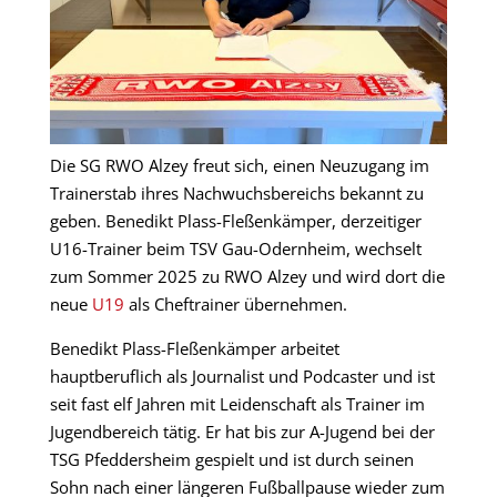
Die SG RWO Alzey freut sich, einen Neuzugang im
Trainerstab ihres Nachwuchsbereichs bekannt zu
geben. Benedikt Plass-Fleßenkämper, derzeitiger
U16-Trainer beim TSV Gau-Odernheim, wechselt
zum Sommer 2025 zu RWO Alzey und wird dort die
neue
U19
als Cheftrainer übernehmen.
Benedikt Plass-Fleßenkämper arbeitet
hauptberuflich als Journalist und Podcaster und ist
seit fast elf Jahren mit Leidenschaft als Trainer im
Jugendbereich tätig. Er hat bis zur A-Jugend bei der
TSG Pfeddersheim gespielt und ist durch seinen
Sohn nach einer längeren Fußballpause wieder zum