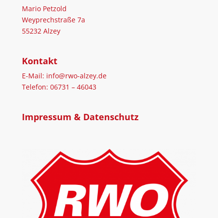
Mario Petzold
Weyprechstraße 7a
55232 Alzey
Kontakt
E-Mail: info@rwo-alzey.de
Telefon: 06731 – 46043
Impressum & Datenschutz