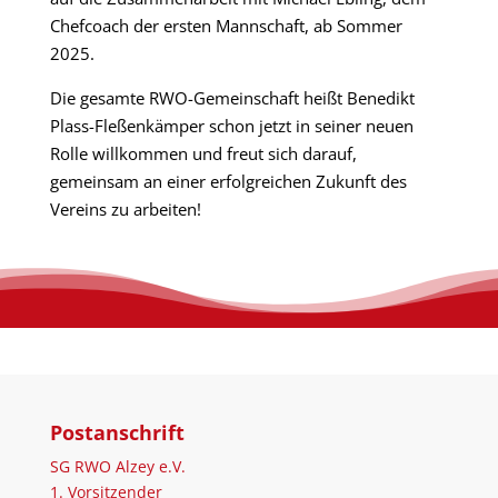
Chefcoach der ersten Mannschaft, ab Sommer
2025.
Die gesamte RWO-Gemeinschaft heißt Benedikt
Plass-Fleßenkämper schon jetzt in seiner neuen
Rolle willkommen und freut sich darauf,
gemeinsam an einer erfolgreichen Zukunft des
Vereins zu arbeiten!
Postanschrift
SG RWO Alzey e.V.
1. Vorsitzender