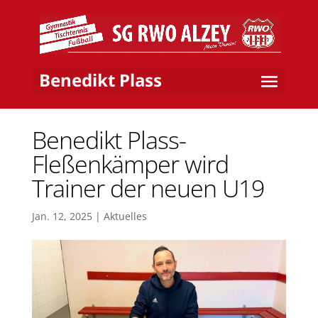
Benedikt Plass
Benedikt Plass-
Fleßenkämper wird
Trainer der neuen U19
Jan. 12, 2025
|
Aktuelles