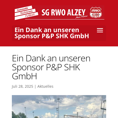
Ein Dank an unseren
Sponsor P&P SHK GmbH
Ein Dank an unseren
Sponsor P&P SHK
GmbH
Juli 28, 2025
|
Aktuelles