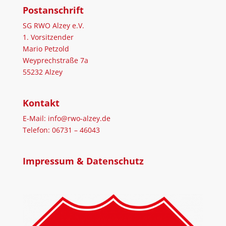
Postanschrift
SG RWO Alzey e.V.
1. Vorsitzender
Mario Petzold
Weyprechstraße 7a
55232 Alzey
Kontakt
E-Mail: info@rwo-alzey.de
Telefon: 06731 – 46043
Impressum & Datenschutz