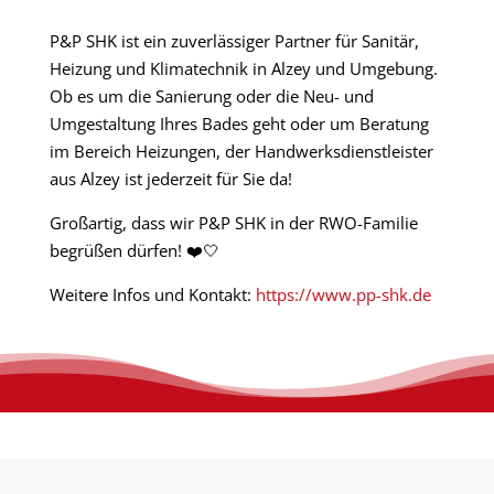
P&P SHK ist ein zuverlässiger Partner für Sanitär,
Heizung und Klimatechnik in Alzey und Umgebung.
Ob es um die Sanierung oder die Neu- und
Umgestaltung Ihres Bades geht oder um Beratung
im Bereich Heizungen, der Handwerksdienstleister
aus Alzey ist jederzeit für Sie da!
Großartig, dass wir P&P SHK in der RWO-Familie
begrüßen dürfen!
❤️🤍
Weitere Infos und Kontakt:
https://www.pp-shk.de