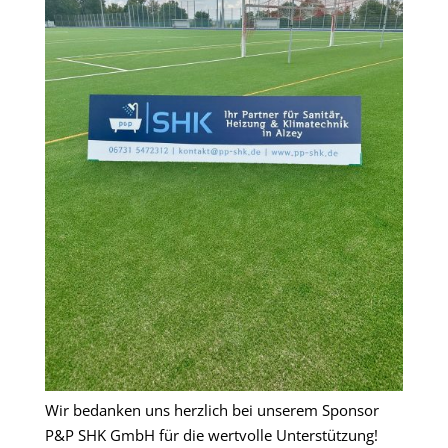
Wir bedanken uns herzlich bei unserem Sponsor
P&P
SHK
GmbH
für die wertvolle Unterstützung!