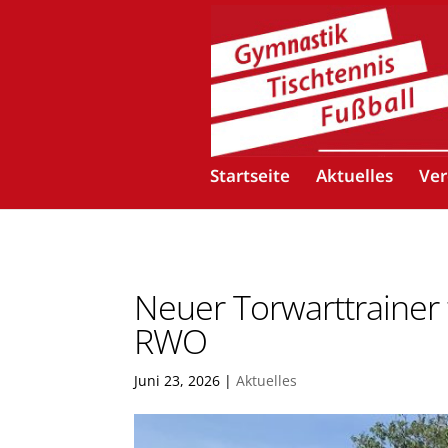
Startseite
Aktuelles
Ver
Neuer Torwarttrainer f
RWO
Juni 23, 2026
|
Aktuelles