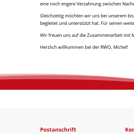
eine noch engere Verzahnung zwischen Nach
Gleichzeitig möchten wir uns bei unserem bi
begleitet und unterstützt hat. Für seinen wei
Wir freuen uns auf die Zusammenarbeit mit M
Herzlich willkommen bei der RWO, Michel!
Postanschrift
Ko