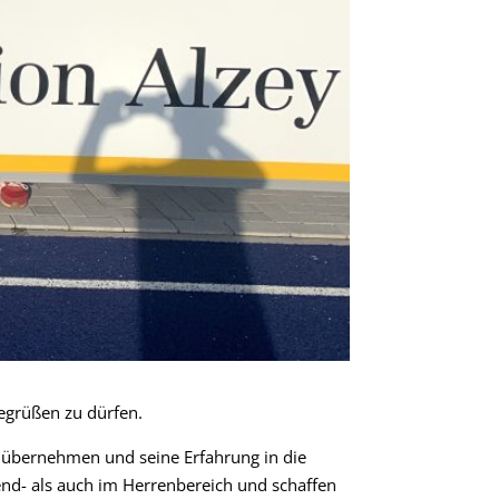
egrüßen zu dürfen.
n übernehmen und seine Erfahrung in die
gend- als auch im Herrenbereich und schaffen