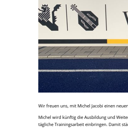
Wir freuen uns, mit
Michel Jacobi
einen neuen
Michel wird künftig die Ausbildung und Weit
tägliche Trainingsarbeit einbringen. Damit st