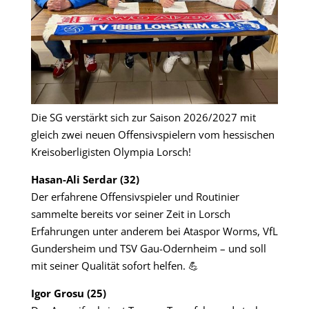
Die SG verstärkt sich zur Saison 2026/2027 mit
gleich zwei neuen Offensivspielern vom hessischen
Kreisoberligisten Olympia Lorsch!
Hasan-Ali Serdar (32)
Der erfahrene Offensivspieler und Routinier
sammelte bereits vor seiner Zeit in Lorsch
Erfahrungen unter anderem bei Ataspor Worms, VfL
Gundersheim und TSV Gau-Odernheim – und soll
mit seiner Qualität sofort helfen. 💪
Igor Grosu (25)