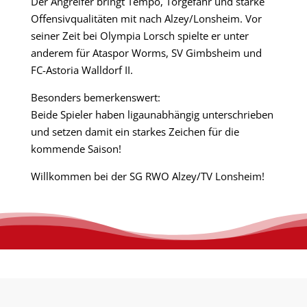
Der Angreifer bringt Tempo, Torgefahr und starke
Offensivqualitäten mit nach Alzey/Lonsheim. Vor
seiner Zeit bei Olympia Lorsch spielte er unter
anderem für Ataspor Worms, SV Gimbsheim und
FC-Astoria Walldorf II.
Besonders bemerkenswert:
Beide Spieler haben ligaunabhängig unterschrieben
und setzen damit ein starkes Zeichen für die
kommende Saison!
Willkommen bei der SG RWO Alzey/TV Lonsheim!