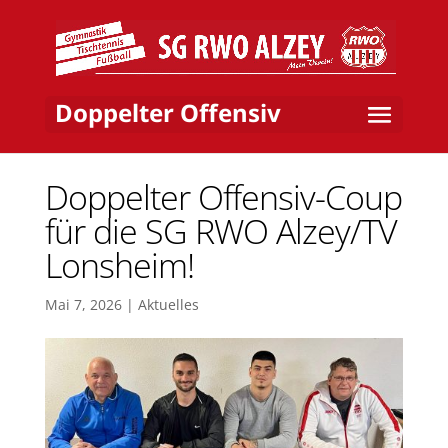
Doppelter Offensiv
Doppelter Offensiv-Coup
für die SG RWO Alzey/TV
Lonsheim!
Mai 7, 2026
|
Aktuelles