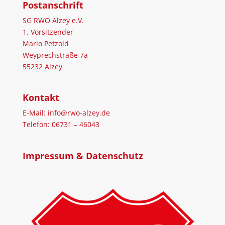
Postanschrift
SG RWO Alzey e.V.
1. Vorsitzender
Mario Petzold
Weyprechstraße 7a
55232 Alzey
Kontakt
E-Mail: info@rwo-alzey.de
Telefon: 06731 – 46043
Impressum & Datenschutz