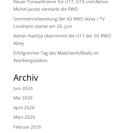
Neuer Torwarttrainer für U17, U19 und Aktive:
Michel Jacobi verstärkt die RWO
Sommervorbereitung der SG RWO Alzey / TV
Lonsheim startet am 26. Juni
Adnan Haxhija übernimmt die U17 der SG RWO
Alzey
Erfolgreicher Tag des Mädchenfußballs im
Wartbergstadion
Archiv
Juni 2026
Mai 2026
April 2026
März 2026
Februar 2026