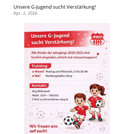
Unsere G-Jugend sucht Verstärkung!
Apr. 2, 2026