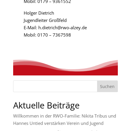
Mobil: 0179 – 9361552
Holger Dietrich
Jugendleiter Großfeld
E-Mail: h.dietrich@rwo-alzey.de
Mobil: 0170 – 7367598
Suchen
Aktuelle Beiträge
Willkommen in der RWO-Familie: Nikita Tribus und
Hannes Untied verstärken Verein und Jugend