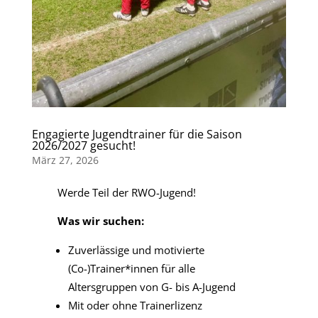
Engagierte Jugendtrainer für die Saison
2026/2027 gesucht!
März 27, 2026
Werde Teil der RWO-Jugend!
Was wir suchen:
Zuverlässige und motivierte
(Co-)Trainer*innen für alle
Altersgruppen von G- bis A-Jugend
Mit oder ohne Trainerlizenz