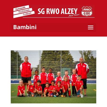
Bambini