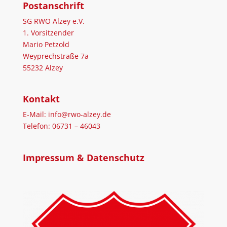
Postanschrift
SG RWO Alzey e.V.
1. Vorsitzender
Mario Petzold
Weyprechstraße 7a
55232 Alzey
Kontakt
E-Mail: info@rwo-alzey.de
Telefon: 06731 – 46043
Impressum & Datenschutz