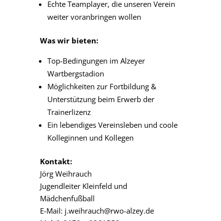
Echte Teamplayer, die unseren Verein
weiter voranbringen wollen
Was wir bieten:
Top-Bedingungen im Alzeyer
Wartbergstadion
Möglichkeiten zur Fortbildung &
Unterstützung beim Erwerb der
Trainerlizenz
Ein lebendiges Vereinsleben und coole
Kolleginnen und Kollegen
Kontakt:
Jörg Weihrauch
Jugendleiter Kleinfeld und
Mädchenfußball
E-Mail: j.weihrauch@rwo-alzey.de