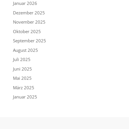
Januar 2026
Dezember 2025
November 2025
Oktober 2025
September 2025
August 2025
Juli 2025
Juni 2025
Mai 2025
März 2025
Januar 2025