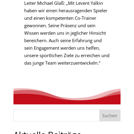
Leiter Michael Glaß: „Mit Levent Yalkin
haben wir einen herausragenden Spieler
und einen kompetenten Co-Trainer
gewonnen. Seine Präsenz und sein
Wissen werden uns in jeglicher Hinsicht
bereichern. Auch seine Erfahrung und
sein Engagement werden uns helfen,
unsere sportlichen Ziele zu erreichen und
das junge Team weiterzuentwickeln.“
Suchen