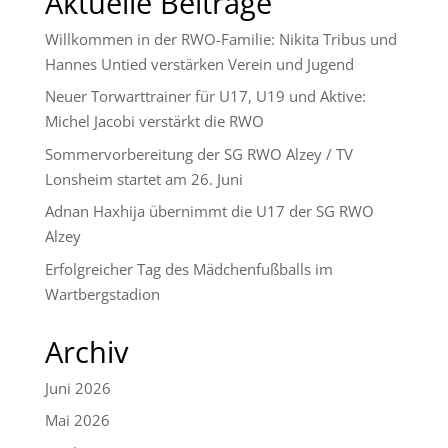
Aktuelle Beiträge
Willkommen in der RWO-Familie: Nikita Tribus und
Hannes Untied verstärken Verein und Jugend
Neuer Torwarttrainer für U17, U19 und Aktive:
Michel Jacobi verstärkt die RWO
Sommervorbereitung der SG RWO Alzey / TV
Lonsheim startet am 26. Juni
Adnan Haxhija übernimmt die U17 der SG RWO
Alzey
Erfolgreicher Tag des Mädchenfußballs im
Wartbergstadion
Archiv
Juni 2026
Mai 2026