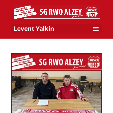
Levent Yalkin