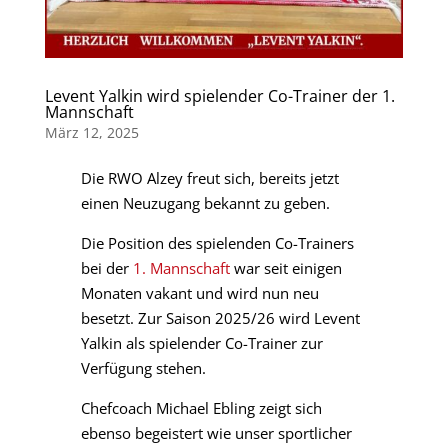
Levent Yalkin wird spielender Co-Trainer der 1.
Mannschaft
März 12, 2025
Die RWO Alzey freut sich, bereits jetzt
einen Neuzugang bekannt zu geben.
Die Position des spielenden Co-Trainers
bei der
1. Mannschaft
war seit einigen
Monaten vakant und wird nun neu
besetzt. Zur Saison 2025/26 wird Levent
Yalkin als spielender Co-Trainer zur
Verfügung stehen.
Chefcoach Michael Ebling zeigt sich
ebenso begeistert wie unser sportlicher