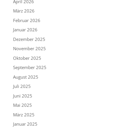
April 2026
März 2026
Februar 2026
Januar 2026
Dezember 2025
November 2025
Oktober 2025
September 2025
August 2025
Juli 2025
Juni 2025
Mai 2025
März 2025
Januar 2025