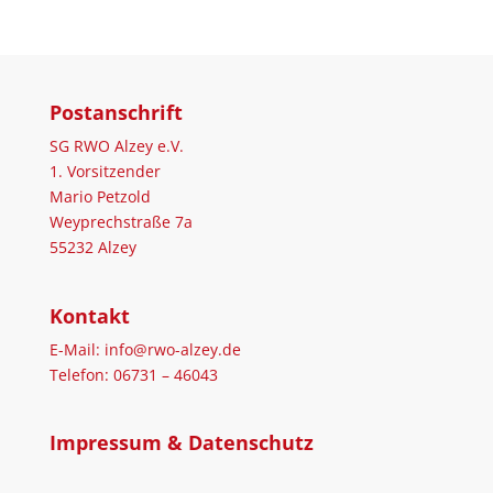
Postanschrift
SG RWO Alzey e.V.
1. Vorsitzender
Mario Petzold
Weyprechstraße 7a
55232 Alzey
Kontakt
E-Mail: info@rwo-alzey.de
Telefon: 06731 – 46043
Impressum & Datenschutz