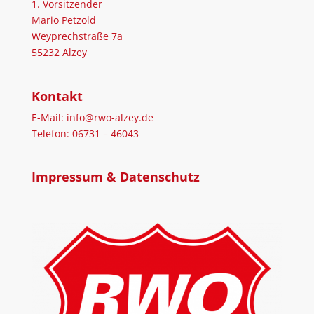
1. Vorsitzender
Mario Petzold
Weyprechstraße 7a
55232 Alzey
Kontakt
E-Mail: info@rwo-alzey.de
Telefon: 06731 – 46043
Impressum & Datenschutz