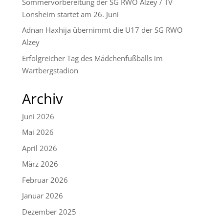
Sommervorbereitung der SG RWO Alzey / TV
Lonsheim startet am 26. Juni
Adnan Haxhija übernimmt die U17 der SG RWO
Alzey
Erfolgreicher Tag des Mädchenfußballs im
Wartbergstadion
Archiv
Juni 2026
Mai 2026
April 2026
März 2026
Februar 2026
Januar 2026
Dezember 2025