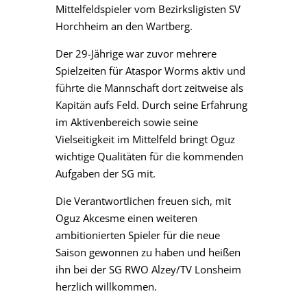
Mittelfeldspieler vom Bezirksligisten SV
Horchheim an den Wartberg.
Der 29-Jährige war zuvor mehrere
Spielzeiten für Ataspor Worms aktiv und
führte die Mannschaft dort zeitweise als
Kapitän aufs Feld. Durch seine Erfahrung
im Aktivenbereich sowie seine
Vielseitigkeit im Mittelfeld bringt Oguz
wichtige Qualitäten für die kommenden
Aufgaben der SG mit.
Die Verantwortlichen freuen sich, mit
Oguz Akcesme einen weiteren
ambitionierten Spieler für die neue
Saison gewonnen zu haben und heißen
ihn bei der SG RWO Alzey/TV Lonsheim
herzlich willkommen.