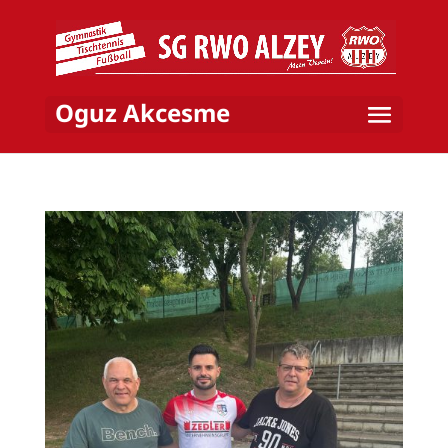
Oguz Akcesme