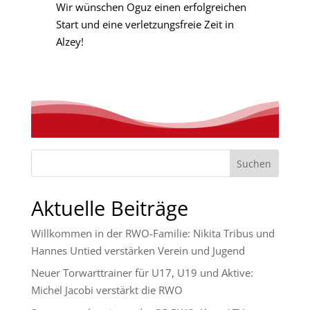
Wir wünschen Oguz einen erfolgreichen
Start und eine verletzungsfreie Zeit in
Alzey!
Suchen
Aktuelle Beiträge
Willkommen in der RWO-Familie: Nikita Tribus und
Hannes Untied verstärken Verein und Jugend
Neuer Torwarttrainer für U17, U19 und Aktive:
Michel Jacobi verstärkt die RWO