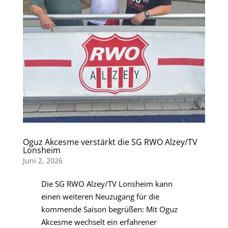
Oguz Akcesme verstärkt die SG RWO Alzey/TV
Lonsheim
Juni 2, 2026
Die SG RWO Alzey/TV Lonsheim kann
einen weiteren Neuzugang für die
kommende Saison begrüßen: Mit Oguz
Akcesme wechselt ein erfahrener