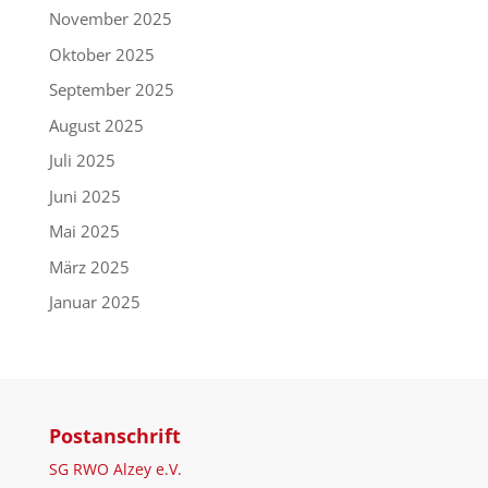
November 2025
Oktober 2025
September 2025
August 2025
Juli 2025
Juni 2025
Mai 2025
März 2025
Januar 2025
Postanschrift
SG RWO Alzey e.V.