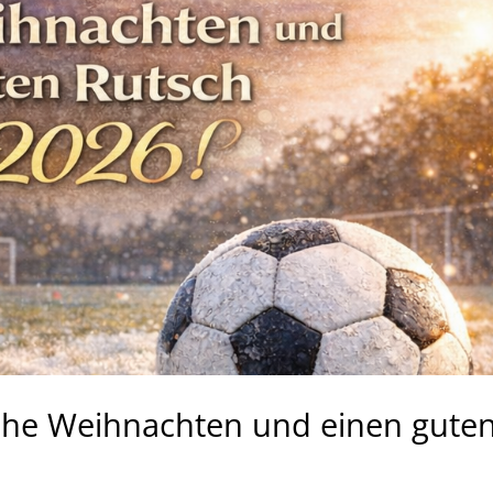
ohe Weihnachten und einen gute