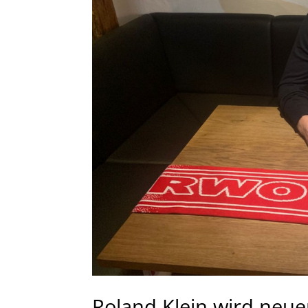
Roland Klein wird neue