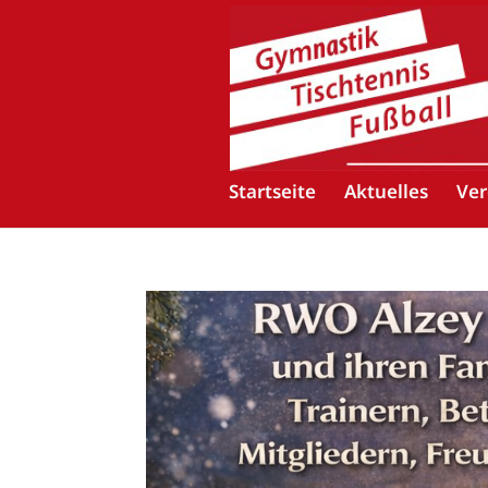
Startseite
Aktuelles
Ver