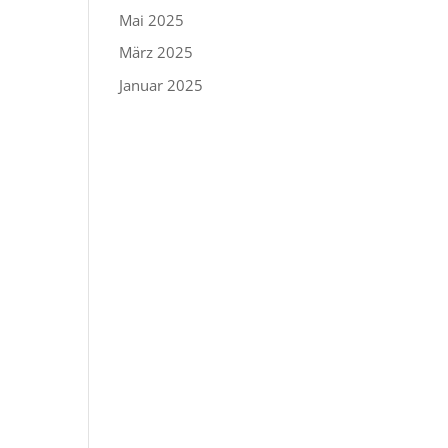
Mai 2025
März 2025
Januar 2025