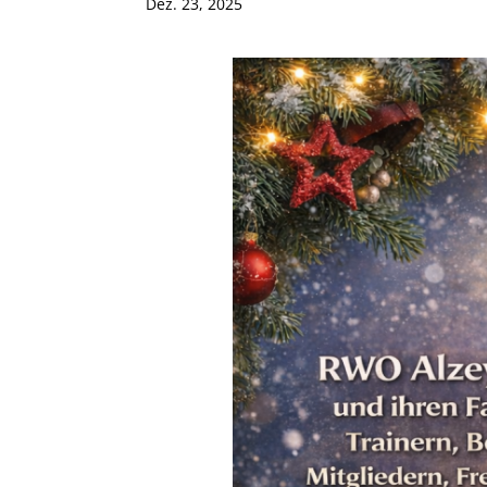
Dez. 23, 2025