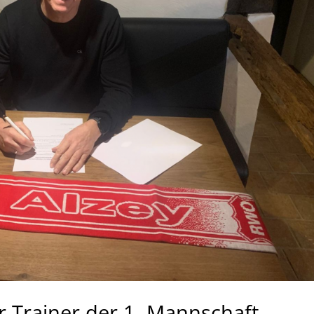
r Trainer der 1. Mannschaft