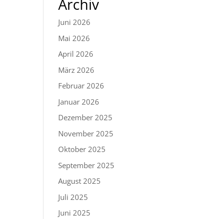
Archiv
Juni 2026
Mai 2026
April 2026
März 2026
Februar 2026
Januar 2026
Dezember 2025
November 2025
Oktober 2025
September 2025
August 2025
Juli 2025
Juni 2025